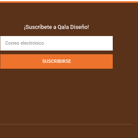
¡Suscríbete a Qala Diseño!
SUSCRIBIRSE