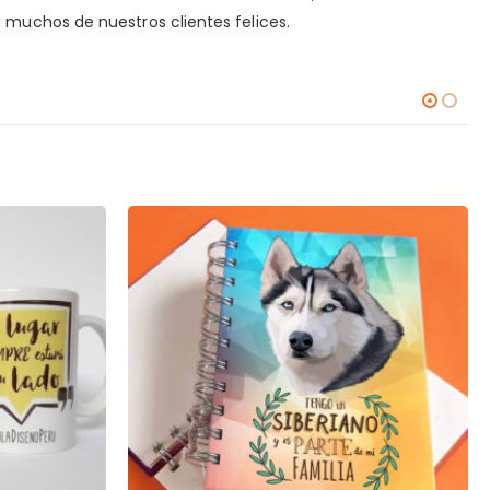
 muchos de nuestros clientes felices.