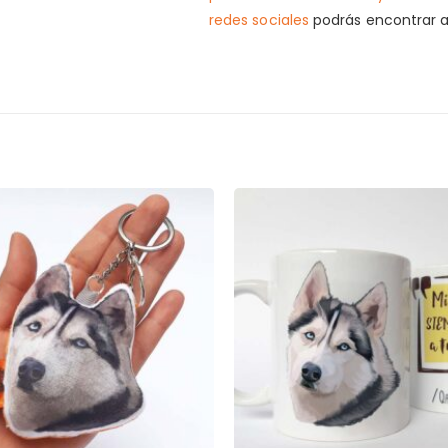
redes sociales
podrás encontrar a