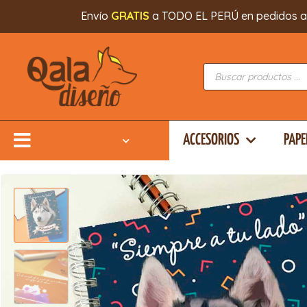
Envío
GRATIS
a TODO EL PERÚ en pedidos a par
ACCESORIOS
PAPE