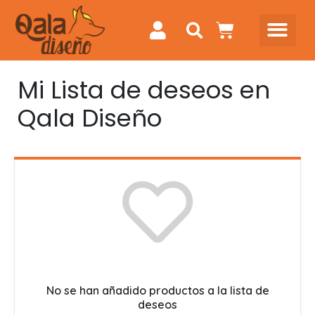
Mi Lista de deseos en
Qala Diseño
No se han añadido productos a la lista de
deseos