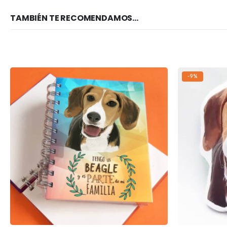
TAMBIÉN TE RECOMENDAMOS…
-9%