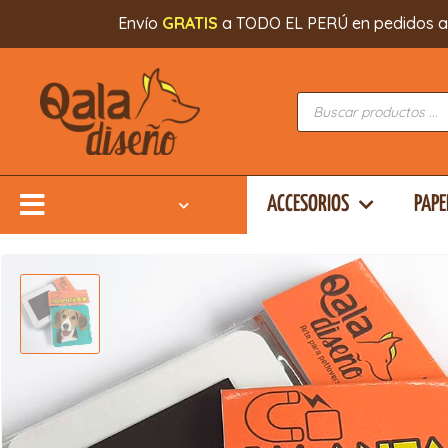
Envío
GRATIS
a TODO EL PERÚ en pedidos a par
ACCESORIOS
PAPE