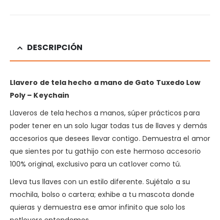
DESCRIPCIÓN
Llavero de tela hecho a mano de Gato
Tuxedo Low
Poly
– Keychain
Llaveros de tela hechos a manos, súper prácticos para
poder tener en un solo lugar todas tus de llaves y demás
accesorios que desees llevar contigo. Demuestra el amor
que sientes por tu gathijo con este hermoso accesorio
100% original, exclusivo para un catlover como tú.
Lleva tus llaves con un estilo diferente. Sujétalo a su
mochila, bolso o cartera; exhibe a tu mascota donde
quieras y demuestra ese amor infinito que solo los