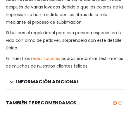
después de varias lavadas debido a que los colores de la
impresión se han fundido con las fibras de la tela
mediante el proceso de sublimación.
Si buscas el regalo ideal para esa persona especial en tu
vida con alma de petlover, sorpréndela con este detalle
único.
En nuestras
redes sociales
podrás encontrar testimonios
de muchos de nuestros clientes felices.
INFORMACIÓN ADICIONAL
TAMBIÉN TE RECOMENDAMOS…