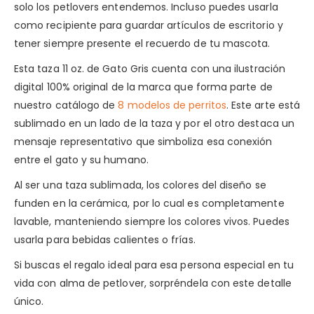
solo los petlovers entendemos. Incluso puedes usarla
como recipiente para guardar artículos de escritorio y
tener siempre presente el recuerdo de tu mascota.
Esta taza 11 oz. de Gato Gris cuenta con una ilustración
digital 100% original de la marca que forma parte de
nuestro catálogo de
8 modelos de perritos
. Este arte está
sublimado en un lado de la taza y por el otro destaca un
mensaje representativo que simboliza esa conexión
entre el gato y su humano.
Al ser una taza sublimada, los colores del diseño se
funden en la cerámica, por lo cual es completamente
lavable, manteniendo siempre los colores vivos. Puedes
usarla para bebidas calientes o frías.
Si buscas el regalo ideal para esa persona especial en tu
vida con alma de petlover, sorpréndela con este detalle
único.