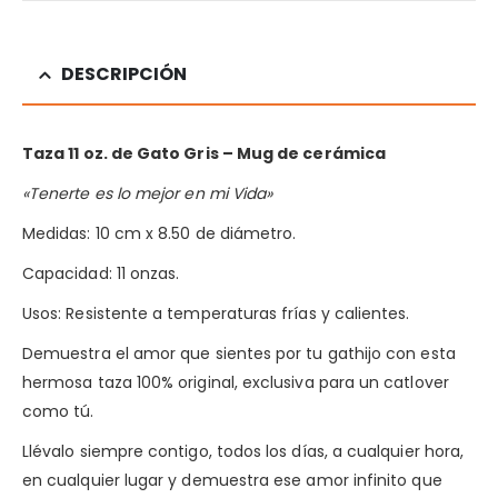
DESCRIPCIÓN
Taza 11 oz. de Gato Gris
– Mug de cerámica
«Tenerte es lo mejor en mi Vida»
Medidas: 10 cm x 8.50 de diámetro.
Capacidad: 11 onzas.
Usos: Resistente a temperaturas frías y calientes.
Demuestra el amor que sientes por tu gathijo con esta
hermosa taza 100% original, exclusiva para un catlover
como tú.
Llévalo siempre contigo, todos los días, a cualquier hora,
en cualquier lugar y demuestra ese amor infinito que