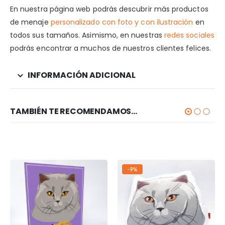
En nuestra página web podrás descubrir más productos
de menaje
personalizado con foto y con ilustración
en
todos sus tamaños. Asimismo, en nuestras
redes sociales
podrás encontrar a muchos de nuestros clientes felices.
INFORMACIÓN ADICIONAL
TAMBIÉN TE RECOMENDAMOS…
-9%