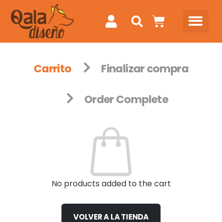
Carrito
Finalizar compra
Order Complete
No products added to the cart
VOLVER A LA TIENDA