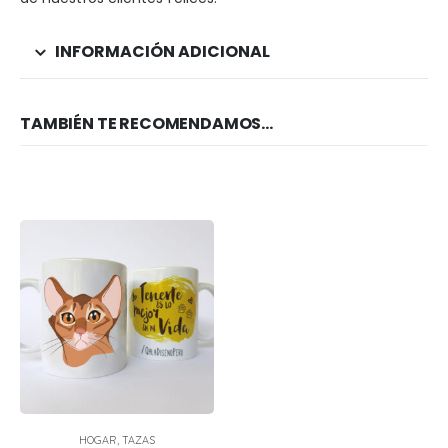
INFORMACIÓN ADICIONAL
TAMBIÉN TE RECOMENDAMOS…
HOGAR
,
TAZAS