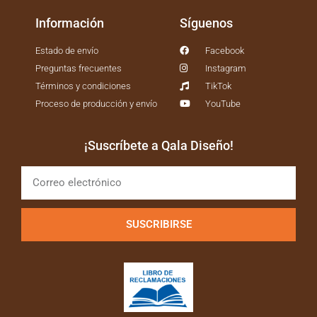
Información
Síguenos
Estado de envío
Facebook
Preguntas frecuentes
Instagram
Términos y condiciones
TikTok
Proceso de producción y envío
YouTube
¡Suscríbete a Qala Diseño!
SUSCRIBIRSE