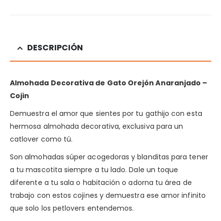
DESCRIPCIÓN
Almohada Decorativa de Gato Orejón Anaranjado –
Cojin
Demuestra el amor que sientes por tu gathijo con esta
hermosa almohada decorativa, exclusiva para un
catlover como tú.
Son almohadas súper acogedoras y blanditas para tener
a tu mascotita siempre a tu lado. Dale un toque
diferente a tu sala o habitación o adorna tu área de
trabajo con estos cojines y demuestra ese amor infinito
que solo los petlovers entendemos.