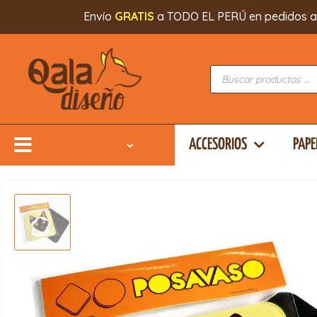
Envío
GRATIS
a TODO EL PERÚ en pedidos a pa
ACCESORIOS
PAPE