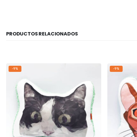
PRODUCTOS RELACIONADOS
-9%
-21%