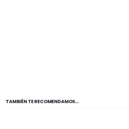
TAMBIÉN TE RECOMENDAMOS…