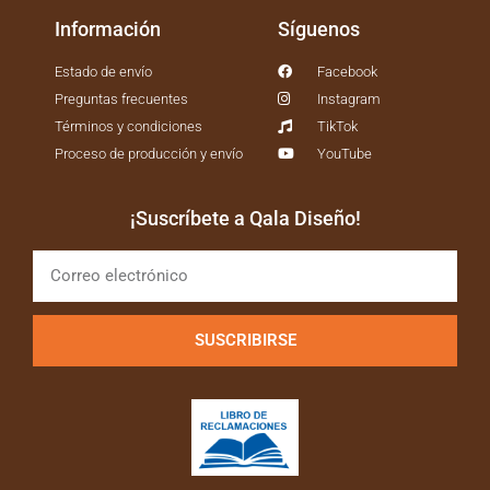
Información
Síguenos
Estado de envío
Facebook
Preguntas frecuentes
Instagram
Términos y condiciones
TikTok
Proceso de producción y envío
YouTube
¡Suscríbete a Qala Diseño!
SUSCRIBIRSE