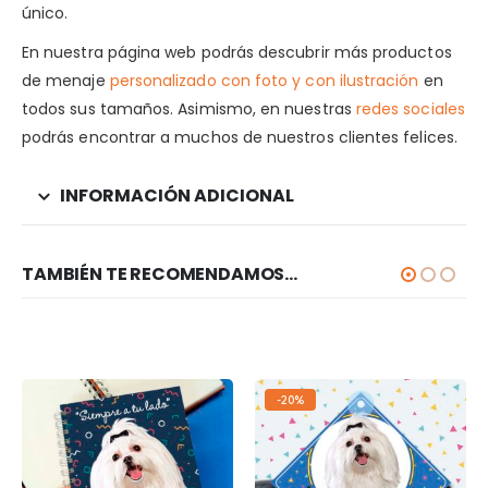
único.
En nuestra página web podrás descubrir más productos
de menaje
personalizado con foto y con ilustración
en
todos sus tamaños. Asimismo, en nuestras
redes sociales
podrás encontrar a muchos de nuestros clientes felices.
INFORMACIÓN ADICIONAL
TAMBIÉN TE RECOMENDAMOS…
-20%