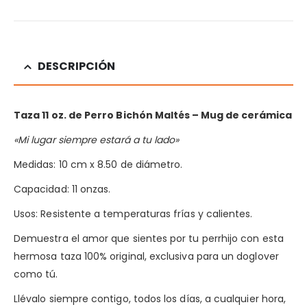
DESCRIPCIÓN
Taza 11 oz. de Perro Bichón Maltés
– Mug de cerámica
«Mi lugar siempre estará a tu lado»
Medidas: 10 cm x 8.50 de diámetro.
Capacidad: 11 onzas.
Usos: Resistente a temperaturas frías y calientes.
Demuestra el amor que sientes por tu perrhijo con esta
hermosa taza 100% original, exclusiva para un doglover
como tú.
Llévalo siempre contigo, todos los días, a cualquier hora,