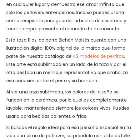
en cualquier lugar y demuestra ese amor infinito que
solo los petlovers entendemos. Incluso puedes usarla
como recipiente para guardar artículos de escritorio y
tener siempre presente el recuerdo de tu mascota.
Esta taza 11 oz. de perro Bichón Maltés cuenta con una
ilustración digital 100% original de la marca que forma
parte de nuestro catálogo de
42 modelos de perritos
.
Este arte está sublimado en un lado de la taza y por el
otro destaca un mensaje representativo que simboliza
esa conexión entre el perro y su humano.
Al ser una taza sublimada, los colores del diseño se
funden en la cerámica, por lo cual es completamente
lavable, manteniendo siempre los colores vivos. Puedes
usarla para bebidas calientes o frías.
Si buscas el regalo ideal para esa persona especial en tu
vida con alma de petlover, sorpréndela con este detalle