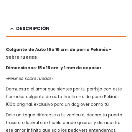
DESCRIPCIÓN
Colgante de Auto 15 x 15 cm. de perro Pekinés –
Sobre ruedas
Dimensiones: 15 x 15 cm. y 1 mm de espesor.
«Pekinés sobre ruedas»
Demuestra el amor que sientes por tu perrhijo con este
hermoso colgante de auto 15 x 15 cm. de perro Pekinés
100% original, exclusivo para un doglover como tú.
Dale un toque diferente a tu vehículo, decora tu puerta
trasera o lateral o exhíbelo donde quieras y demuestra
ese amor infinito que solo los petlovers entendemos.