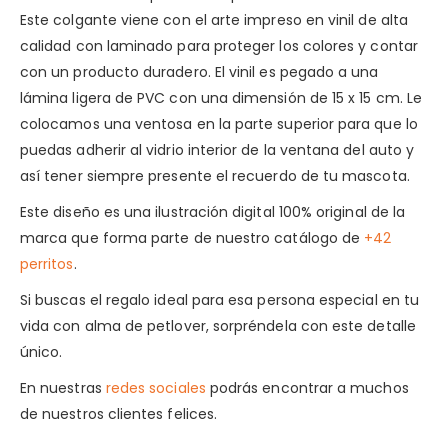
Este colgante viene con el arte impreso en vinil de alta
calidad con laminado para proteger los colores y contar
con un producto duradero. El vinil es pegado a una
lámina ligera de PVC con una dimensión de 15 x 15 cm. Le
colocamos una ventosa en la parte superior para que lo
puedas adherir al vidrio interior de la ventana del auto y
así tener siempre presente el recuerdo de tu mascota.
Este diseño es una ilustración digital 100% original de la
marca que forma parte de nuestro catálogo de
+42
perritos
.
Si buscas el regalo ideal para esa persona especial en tu
vida con alma de petlover, sorpréndela con este detalle
único.
En nuestras
redes sociales
podrás encontrar a muchos
de nuestros clientes felices.