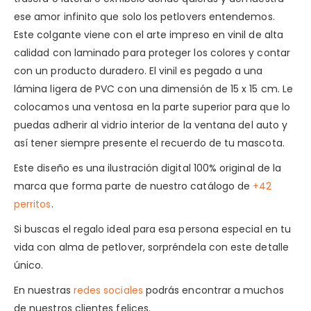
ese amor infinito que solo los petlovers entendemos.
Este colgante viene con el arte impreso en vinil de alta
calidad con laminado para proteger los colores y contar
con un producto duradero. El vinil es pegado a una
lámina ligera de PVC con una dimensión de 15 x 15 cm. Le
colocamos una ventosa en la parte superior para que lo
puedas adherir al vidrio interior de la ventana del auto y
así tener siempre presente el recuerdo de tu mascota.
Este diseño es una ilustración digital 100% original de la
marca que forma parte de nuestro catálogo de
+42
perritos
.
Si buscas el regalo ideal para esa persona especial en tu
vida con alma de petlover, sorpréndela con este detalle
único.
En nuestras
redes sociales
podrás encontrar a muchos
de nuestros clientes felices.