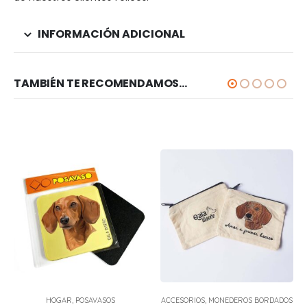
INFORMACIÓN ADICIONAL
TAMBIÉN TE RECOMENDAMOS…
HOGAR
,
POSAVASOS
ACCESORIOS
,
MONEDEROS BORDADOS