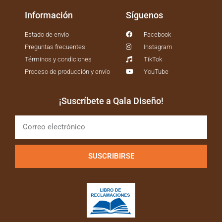
Información
Síguenos
Estado de envío
Facebook
Preguntas frecuentes
Instagram
Términos y condiciones
TikTok
Proceso de producción y envío
YouTube
¡Suscríbete a Qala Diseño!
SUSCRIBIRSE