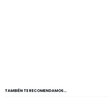
TAMBIÉN TE RECOMENDAMOS…