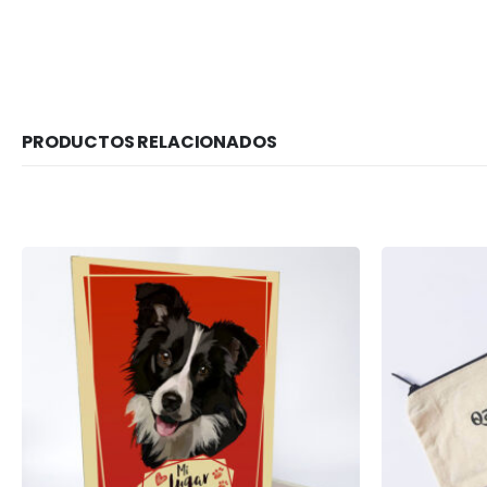
PRODUCTOS RELACIONADOS