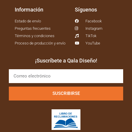
Información
Síguenos
Estado de envío
Facebook
Preguntas frecuentes
Instagram
Términos y condiciones
TikTok
Proceso de producción y envío
YouTube
¡Suscríbete a Qala Diseño!
SUSCRIBIRSE