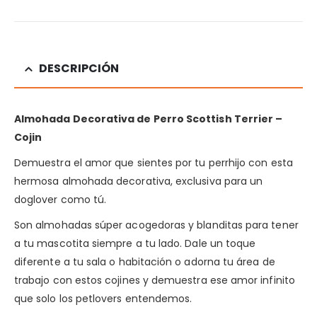
DESCRIPCIÓN
Almohada Decorativa de Perro Scottish Terrier –
Cojin
Demuestra el amor que sientes por tu perrhijo con esta
hermosa almohada decorativa, exclusiva para un
doglover como tú.
Son almohadas súper acogedoras y blanditas para tener
a tu mascotita siempre a tu lado. Dale un toque
diferente a tu sala o habitación o adorna tu área de
trabajo con estos cojines y demuestra ese amor infinito
que solo los petlovers entendemos.