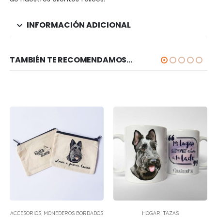
INFORMACIÓN ADICIONAL
TAMBIÉN TE RECOMENDAMOS…
ACCESORIOS
,
MONEDEROS BORDADOS
HOGAR
,
TAZAS