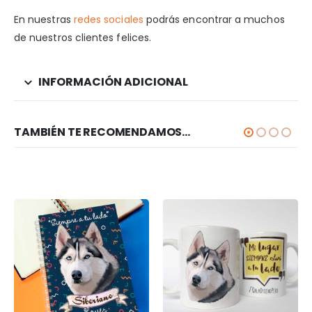
En nuestras
redes sociales
podrás encontrar a muchos
de nuestros clientes felices.
INFORMACIÓN ADICIONAL
TAMBIÉN TE RECOMENDAMOS…