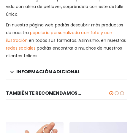
vida con alma de petlover, sorpréndela con este detalle
único.
En nuestra página web podrás descubrir más productos
de nuestra
papelería personalizada con foto y con
ilustración
en todos sus formatos. Asimismo, en nuestras
redes sociales
podrás encontrar a muchos de nuestros
clientes felices.
INFORMACIÓN ADICIONAL
TAMBIÉN TE RECOMENDAMOS…