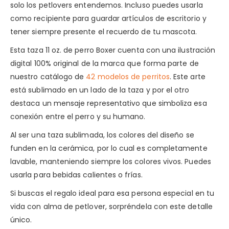
solo los petlovers entendemos. Incluso puedes usarla
como recipiente para guardar artículos de escritorio y
tener siempre presente el recuerdo de tu mascota.
Esta taza 11 oz. de perro Boxer cuenta con una ilustración
digital 100% original de la marca que forma parte de
nuestro catálogo de
42 modelos de perritos
. Este arte
está sublimado en un lado de la taza y por el otro
destaca un mensaje representativo que simboliza esa
conexión entre el perro y su humano.
Al ser una taza sublimada, los colores del diseño se
funden en la cerámica, por lo cual es completamente
lavable, manteniendo siempre los colores vivos. Puedes
usarla para bebidas calientes o frías.
Si buscas el regalo ideal para esa persona especial en tu
vida con alma de petlover, sorpréndela con este detalle
único.