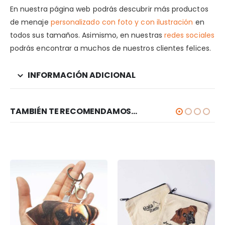
En nuestra página web podrás descubrir más productos
de menaje
personalizado con foto y con ilustración
en
todos sus tamaños. Asimismo, en nuestras
redes sociales
podrás encontrar a muchos de nuestros clientes felices.
INFORMACIÓN ADICIONAL
TAMBIÉN TE RECOMENDAMOS…