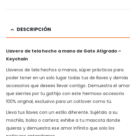
DESCRIPCIÓN
Llavero de tela hecho a mano de Gato
Atigrado
–
Keychain
Llaveros de tela hechos a manos, súper prácticos para
poder tener en un solo lugar todas tus de llaves y demás
accesorios que desees llevar contigo. Demuestra el amor
que sientes por tu gathijo con este hermoso accesorio
100% original, exclusivo para un catlover como tú.
Lleva tus llaves con un estilo diferente. Sujétalo a su
mochila, bolso o cartera; exhibe a tu mascota donde
quieras y demuestra ese amor infinito que solo los