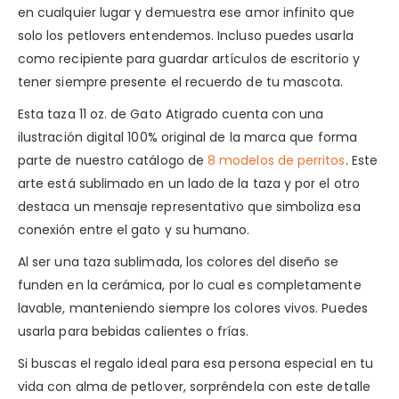
en cualquier lugar y demuestra ese amor infinito que
solo los petlovers entendemos. Incluso puedes usarla
como recipiente para guardar artículos de escritorio y
tener siempre presente el recuerdo de tu mascota.
Esta taza 11 oz. de Gato Atigrado cuenta con una
ilustración digital 100% original de la marca que forma
parte de nuestro catálogo de
8 modelos de perritos
. Este
arte está sublimado en un lado de la taza y por el otro
destaca un mensaje representativo que simboliza esa
conexión entre el gato y su humano.
Al ser una taza sublimada, los colores del diseño se
funden en la cerámica, por lo cual es completamente
lavable, manteniendo siempre los colores vivos. Puedes
usarla para bebidas calientes o frías.
Si buscas el regalo ideal para esa persona especial en tu
vida con alma de petlover, sorpréndela con este detalle