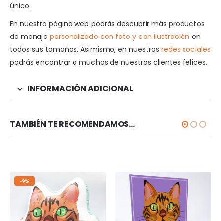
único.
En nuestra página web podrás descubrir más productos
de menaje
personalizado con foto y con ilustración
en
todos sus tamaños. Asimismo, en nuestras
redes sociales
podrás encontrar a muchos de nuestros clientes felices.
INFORMACIÓN ADICIONAL
TAMBIÉN TE RECOMENDAMOS…
-9%