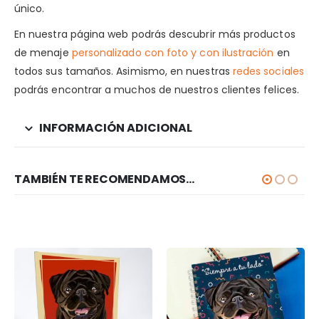
único.
En nuestra página web podrás descubrir más productos
de menaje
personalizado con foto y con ilustración
en
todos sus tamaños. Asimismo, en nuestras
redes sociales
podrás encontrar a muchos de nuestros clientes felices.
INFORMACIÓN ADICIONAL
TAMBIÉN TE RECOMENDAMOS…