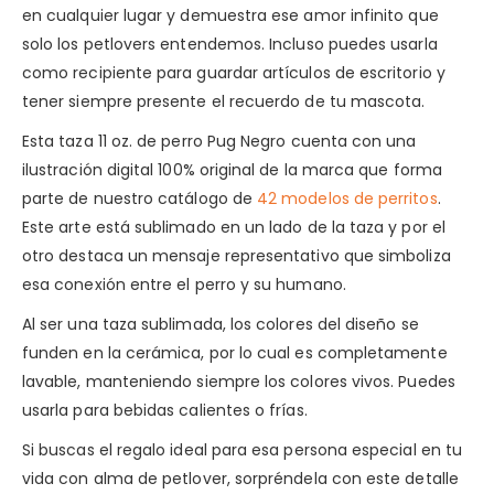
en cualquier lugar y demuestra ese amor infinito que
solo los petlovers entendemos. Incluso puedes usarla
como recipiente para guardar artículos de escritorio y
tener siempre presente el recuerdo de tu mascota.
Esta taza 11 oz. de perro Pug Negro cuenta con una
ilustración digital 100% original de la marca que forma
parte de nuestro catálogo de
42 modelos de perritos
.
Este arte está sublimado en un lado de la taza y por el
otro destaca un mensaje representativo que simboliza
esa conexión entre el perro y su humano.
Al ser una taza sublimada, los colores del diseño se
funden en la cerámica, por lo cual es completamente
lavable, manteniendo siempre los colores vivos. Puedes
usarla para bebidas calientes o frías.
Si buscas el regalo ideal para esa persona especial en tu
vida con alma de petlover, sorpréndela con este detalle