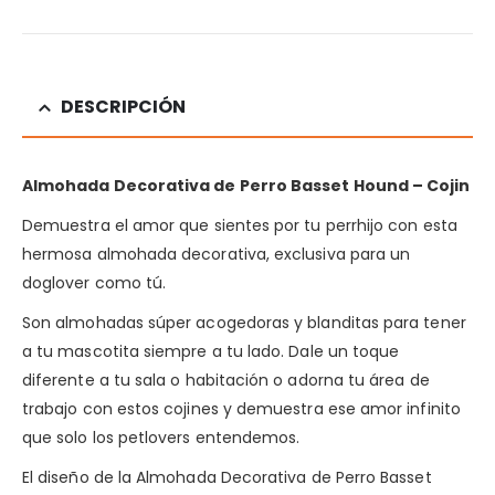
DESCRIPCIÓN
Almohada Decorativa de Perro Basset Hound – Cojin
Demuestra el amor que sientes por tu perrhijo con esta
hermosa almohada decorativa, exclusiva para un
doglover como tú.
Son almohadas súper acogedoras y blanditas para tener
a tu mascotita siempre a tu lado. Dale un toque
diferente a tu sala o habitación o adorna tu área de
trabajo con estos cojines y demuestra ese amor infinito
que solo los petlovers entendemos.
El diseño de la Almohada Decorativa de Perro Basset