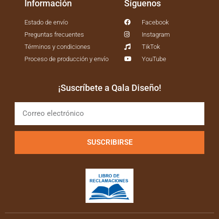
Información
Síguenos
Estado de envío
Facebook
Preguntas frecuentes
Instagram
Términos y condiciones
TikTok
Proceso de producción y envío
YouTube
¡Suscríbete a Qala Diseño!
SUSCRIBIRSE