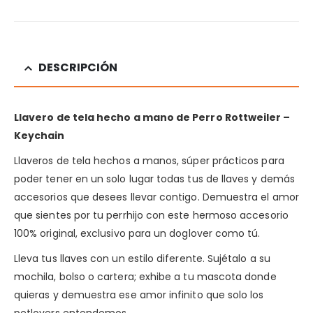
DESCRIPCIÓN
Llavero de tela hecho a mano de Perro Rottweiler
–
Keychain
Llaveros de tela hechos a manos, súper prácticos para
poder tener en un solo lugar todas tus de llaves y demás
accesorios que desees llevar contigo. Demuestra el amor
que sientes por tu perrhijo con este hermoso accesorio
100% original, exclusivo para un doglover como tú.
Lleva tus llaves con un estilo diferente. Sujétalo a su
mochila, bolso o cartera; exhibe a tu mascota donde
quieras y demuestra ese amor infinito que solo los