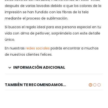
después de varias lavadas debido a que los colores de la
impresión se han fundido con las fibras de la tela
mediante el proceso de sublimación.
Si buscas el regalo ideal para esa persona especial en tu
vida con alma de petlover, sorpréndela con este detalle
único.
En nuestras
redes sociales
podrás encontrar a muchos
de nuestros clientes felices.
INFORMACIÓN ADICIONAL
TAMBIÉN TE RECOMENDAMOS…