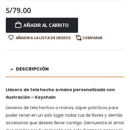
S/
79.00
AÑADIR AL CARRITO
AÑADIR A LA LISTA DE DESEOS
COMPARAR
DESCRIPCIÓN
Llavero de tela hecho a mano personalizado con
Ilustración – Keychain
Llaveros de tela hechos a manos, súper prácticos para
poder tener en un solo lugar todas tus de llaves y demás
accesorios que desees llevar contigo. Demuestra el amor