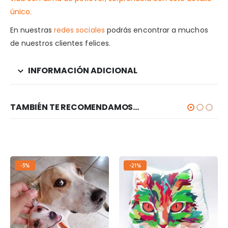
único.
En nuestras
redes sociales
podrás encontrar a muchos
de nuestros clientes felices.
INFORMACIÓN ADICIONAL
TAMBIÉN TE RECOMENDAMOS…
-3%
-21%