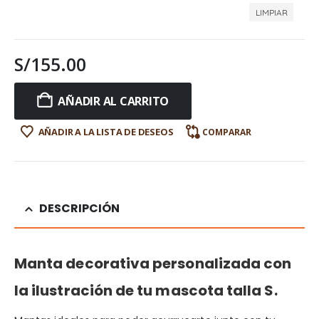
LIMPIAR
S/
155.00
AÑADIR AL CARRITO
AÑADIR A LA LISTA DE DESEOS
COMPARAR
DESCRIPCIÓN
Manta decorativa personalizada con
la ilustración de tu mascota talla S.