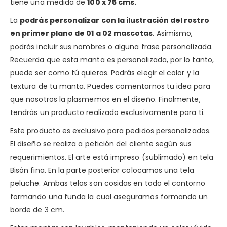
tiene una medida de
100 x 75 cms.
La
podrás personalizar con la ilustración del rostro
en primer plano de 01 a 02 mascotas
. Asimismo,
podrás incluir sus nombres o alguna frase personalizada.
Recuerda que esta manta es personalizada, por lo tanto,
puede ser como tú quieras. Podrás elegir el color y la
textura de tu manta. Puedes comentarnos tu idea para
que nosotros la plasmemos en el diseño. Finalmente,
tendrás un producto realizado exclusivamente para ti.
Este producto es exclusivo para pedidos personalizados.
El diseño se realiza a petición del cliente según sus
requerimientos. El arte está impreso (sublimado) en tela
Bisón fina. En la parte posterior colocamos una tela
peluche. Ambas telas son cosidas en todo el contorno
formando una funda la cual aseguramos formando un
borde de 3 cm.