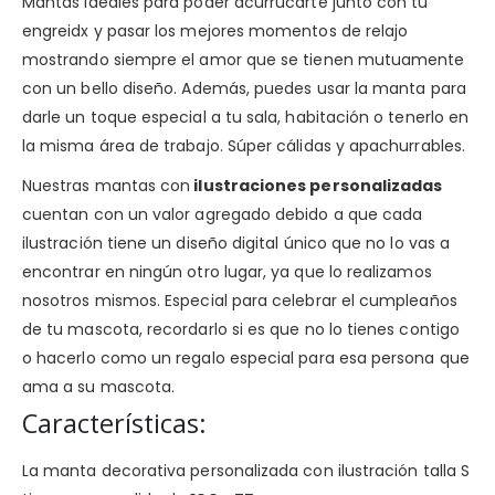
Mantas ideales para poder acurrucarte junto con tu
engreidx y pasar los mejores momentos de relajo
mostrando siempre el amor que se tienen mutuamente
con un bello diseño. Además, puedes usar la manta para
darle un toque especial a tu sala, habitación o tenerlo en
la misma área de trabajo. Súper cálidas y apachurrables.
Nuestras mantas con
ilustraciones personalizadas
cuentan con un valor agregado debido a que cada
ilustración tiene un diseño digital único que no lo vas a
encontrar en ningún otro lugar, ya que lo realizamos
nosotros mismos. Especial para celebrar el cumpleaños
de tu mascota, recordarlo si es que no lo tienes contigo
o hacerlo como un regalo especial para esa persona que
ama a su mascota.
Características:
La manta decorativa personalizada con ilustración talla S