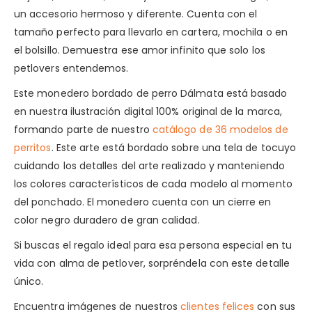
un accesorio hermoso y diferente. Cuenta con el
tamaño perfecto para llevarlo en cartera, mochila o en
el bolsillo. Demuestra ese amor infinito que solo los
petlovers entendemos.
Este monedero bordado de perro Dálmata está basado
en nuestra ilustración digital 100% original de la marca,
formando parte de nuestro
catálogo de 36 modelos de
perritos
. Este arte está bordado sobre una tela de tocuyo
cuidando los detalles del arte realizado y manteniendo
los colores característicos de cada modelo al momento
del ponchado. El monedero cuenta con un cierre en
color negro duradero de gran calidad.
Si buscas el regalo ideal para esa persona especial en tu
vida con alma de petlover, sorpréndela con este detalle
único.
Encuentra imágenes de nuestros
clientes felices
con sus