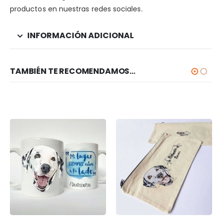
productos en nuestras redes sociales.
INFORMACIÓN ADICIONAL
TAMBIÉN TE RECOMENDAMOS…