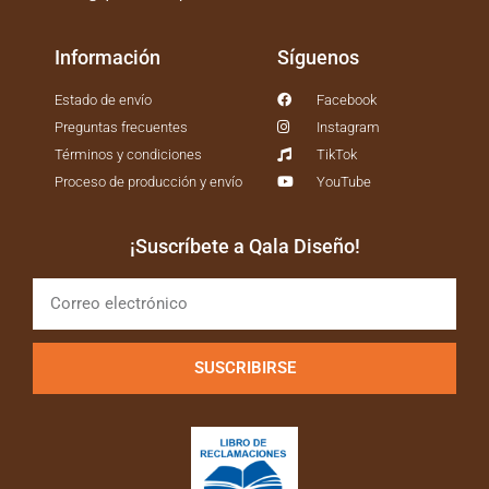
Información
Síguenos
Estado de envío
Facebook
Preguntas frecuentes
Instagram
Términos y condiciones
TikTok
Proceso de producción y envío
YouTube
¡Suscríbete a Qala Diseño!
SUSCRIBIRSE