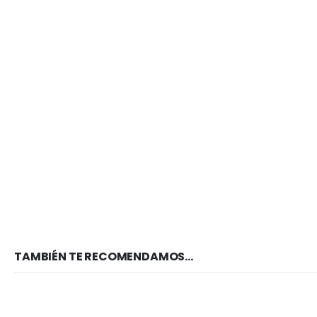
TAMBIÉN TE RECOMENDAMOS…