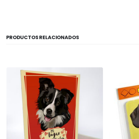
PRODUCTOS RELACIONADOS