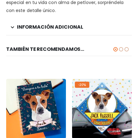
especial en tu vida con alma de petlover, sorpréndela
con este detalle único.
INFORMACIÓN ADICIONAL
TAMBIÉN TE RECOMENDAMOS…
-20%