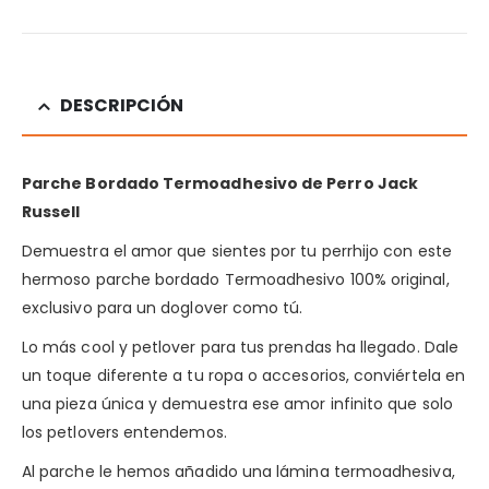
DESCRIPCIÓN
Parche Bordado Termoadhesivo de Perro Jack
Russell
Demuestra el amor que sientes por tu perrhijo con este
hermoso parche bordado Termoadhesivo 100% original,
exclusivo para un doglover como tú.
Lo más cool y petlover para tus prendas ha llegado. Dale
un toque diferente a tu ropa o accesorios, conviértela en
una pieza única y demuestra ese amor infinito que solo
los petlovers entendemos.
Al parche le hemos añadido una lámina termoadhesiva,