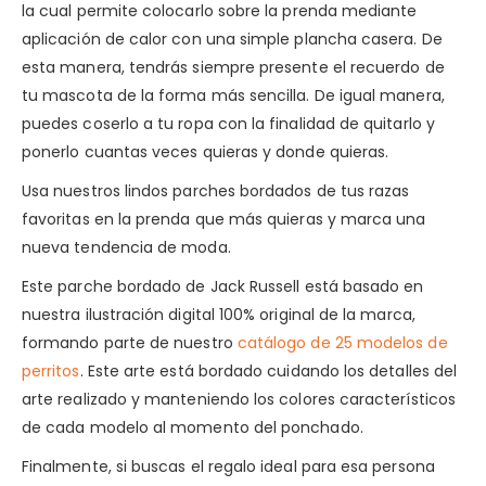
la cual permite colocarlo sobre la prenda mediante
aplicación de calor con una simple plancha casera. De
esta manera, tendrás siempre presente el recuerdo de
tu mascota de la forma más sencilla. De igual manera,
puedes coserlo a tu ropa con la finalidad de quitarlo y
ponerlo cuantas veces quieras y donde quieras.
Usa nuestros lindos parches bordados de tus razas
favoritas en la prenda que más quieras y marca una
nueva tendencia de moda.
Este parche bordado de Jack Russell está basado en
nuestra ilustración digital 100% original de la marca,
formando parte de nuestro
catálogo de 25 modelos de
perritos
. Este arte está bordado cuidando los detalles del
arte realizado y manteniendo los colores característicos
de cada modelo al momento del ponchado.
Finalmente, si buscas el regalo ideal para esa persona