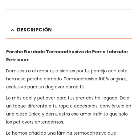
DESCRIPCIÓN
Parche Bordado Termoadhesivo de Perro Labrador
Retriever
Demuestra el amor que sientes por tu perrhijo con este
hermoso parche bordado Termoadhesivo 100% original,
exclusivo para un doglover como tú.
Lo más cool y petlover para tus prendas ha llegado. Dale
un toque diferente a tu ropa o accesorios, conviértela en
una pieza única y demuestra ese amor infinito que solo
los petlovers entendemos.
Le hemos añadido una lámina termoadhesiva que