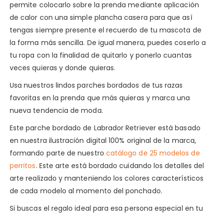
permite colocarlo sobre la prenda mediante aplicación
de calor con una simple plancha casera para que así
tengas siempre presente el recuerdo de tu mascota de
la forma más sencilla. De igual manera, puedes coserlo a
tu ropa con la finalidad de quitarlo y ponerlo cuantas
veces quieras y donde quieras.
Usa nuestros lindos parches bordados de tus razas
favoritas en la prenda que más quieras y marca una
nueva tendencia de moda.
Este parche bordado de Labrador Retriever está basado
en nuestra ilustración digital 100% original de la marca,
formando parte de nuestro
catálogo de 25 modelos de
perritos
. Este arte está bordado cuidando los detalles del
arte realizado y manteniendo los colores característicos
de cada modelo al momento del ponchado.
Si buscas el regalo ideal para esa persona especial en tu