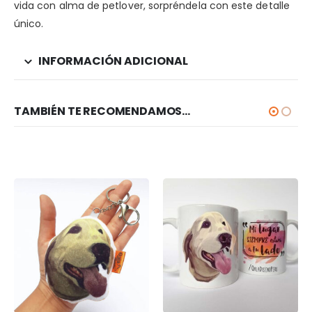
vida con alma de petlover, sorpréndela con este detalle
único.
INFORMACIÓN ADICIONAL
TAMBIÉN TE RECOMENDAMOS…