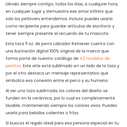
Llévalo siempre contigo, todos los días, a cualquier hora,
en cualquier lugar y demuestra ese amor infinito que
solo los petlovers entendemos. Incluso puedes usarla
como recipiente para guardar artículos de escritorio y
tener siempre presente el recuerdo de tu mascota.
Esta taza 11 oz. de perro Labrador Retriever cuenta con
una ilustración digital 100% original de la marca que
forma parte de nuestro catálogo de
42 modelos de
perritos
. Este arte está sublimado en un lado de la taza y
por el otro destaca un mensaje representativo que
simboliza esa conexión entre el perro y su humano.
Al ser una taza sublimada, los colores del diseño se
funden en la cerámica, por lo cual es completamente
lavable, manteniendo siempre los colores vivos. Puedes
usarla para bebidas calientes o frías.
Si buscas el regalo ideal para esa persona especial en tu