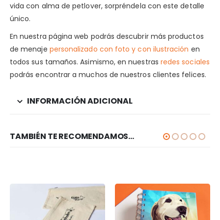
vida con alma de petlover, sorpréndela con este detalle
único.
En nuestra página web podrás descubrir más productos
de menaje
personalizado con foto y con ilustración
en
todos sus tamaños. Asimismo, en nuestras
redes sociales
podrás encontrar a muchos de nuestros clientes felices.
INFORMACIÓN ADICIONAL
TAMBIÉN TE RECOMENDAMOS…