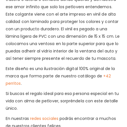
ese amor infinito que solo los petlovers entendemos.
Este colgante viene con el arte impreso en vinil de alta
calidad con laminado para proteger los colores y contar
con un producto duradero. El vinil es pegado a una
lámina ligera de PVC con una dimensión de 15 x 15 cm. Le
colocamos una ventosa en la parte superior para que lo
puedas adherir al vidrio interior de la ventana del auto y
así tener siempre presente el recuerdo de tu mascota.
Este diseño es una ilustración digital 100% original de la
marca que forma parte de nuestro catálogo de
+42
perritos
.
Si buscas el regalo ideal para esa persona especial en tu
vida con alma de petlover, sorpréndela con este detalle
único.
En nuestras
redes sociales
podrás encontrar a muchos
de nuestros clientes felices.