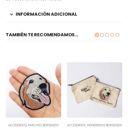
INFORMACIÓN ADICIONAL
TAMBIÉN TE RECOMENDAMOS…
ACCESORIOS
,
PARCHES BORDADOS
ACCESORIOS
,
MONEDEROS BORDADOS