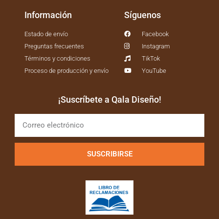
Información
Síguenos
Estado de envío
Facebook
Preguntas frecuentes
Instagram
Términos y condiciones
TikTok
Proceso de producción y envío
YouTube
¡Suscríbete a Qala Diseño!
SUSCRIBIRSE