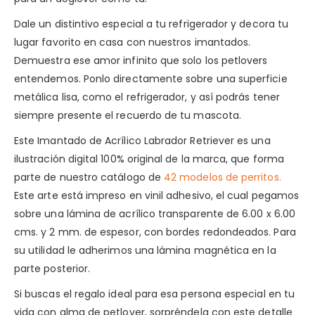
Dale un distintivo especial a tu refrigerador y decora tu
lugar favorito en casa con nuestros imantados.
Demuestra ese amor infinito que solo los petlovers
entendemos. Ponlo directamente sobre una superficie
metálica lisa, como el refrigerador, y así podrás tener
siempre presente el recuerdo de tu mascota.
Este Imantado de Acrílico Labrador Retriever es una
ilustración digital 100% original de la marca, que forma
parte de nuestro catálogo de
42 modelos de perritos.
Este arte está impreso en vinil adhesivo, el cual pegamos
sobre una lámina de acrílico transparente de 6.00 x 6.00
cms. y 2 mm. de espesor, con bordes redondeados. Para
su utilidad le adherimos una lámina magnética en la
parte posterior.
Si buscas el regalo ideal para esa persona especial en tu
vida con alma de petlover, sorpréndela con este detalle