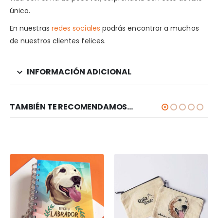
único.
En nuestras
redes sociales
podrás encontrar a muchos
de nuestros clientes felices.
INFORMACIÓN ADICIONAL
TAMBIÉN TE RECOMENDAMOS…