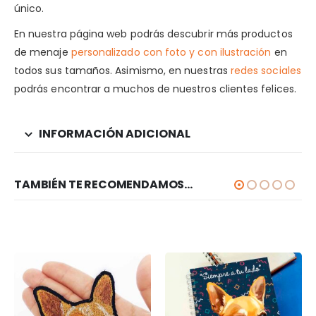
único.
En nuestra página web podrás descubrir más productos
de menaje
personalizado con foto y con ilustración
en
todos sus tamaños. Asimismo, en nuestras
redes sociales
podrás encontrar a muchos de nuestros clientes felices.
INFORMACIÓN ADICIONAL
TAMBIÉN TE RECOMENDAMOS…