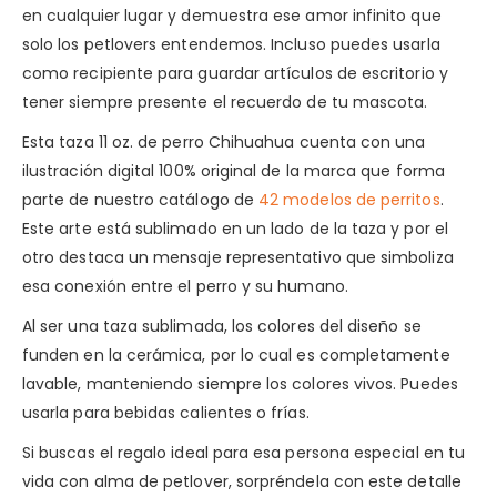
en cualquier lugar y demuestra ese amor infinito que
solo los petlovers entendemos. Incluso puedes usarla
como recipiente para guardar artículos de escritorio y
tener siempre presente el recuerdo de tu mascota.
Esta taza 11 oz. de perro Chihuahua cuenta con una
ilustración digital 100% original de la marca que forma
parte de nuestro catálogo de
42 modelos de perritos
.
Este arte está sublimado en un lado de la taza y por el
otro destaca un mensaje representativo que simboliza
esa conexión entre el perro y su humano.
Al ser una taza sublimada, los colores del diseño se
funden en la cerámica, por lo cual es completamente
lavable, manteniendo siempre los colores vivos. Puedes
usarla para bebidas calientes o frías.
Si buscas el regalo ideal para esa persona especial en tu
vida con alma de petlover, sorpréndela con este detalle