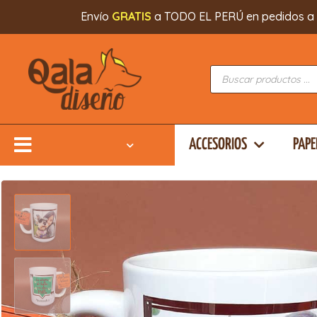
Envío
GRATIS
a TODO EL PERÚ en pedidos a part
ACCESORIOS
PAPE