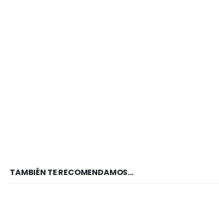
TAMBIÉN TE RECOMENDAMOS…