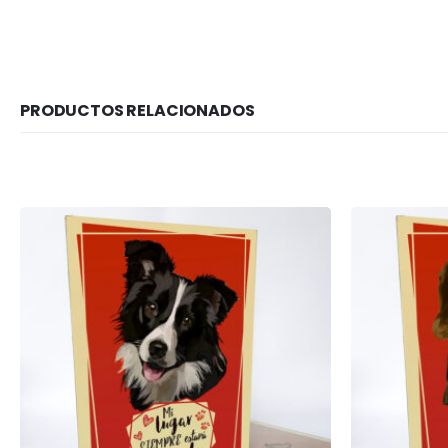
PRODUCTOS RELACIONADOS