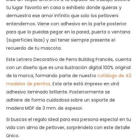
tu lugar favorito en casa o exhíbelo donde quieras y
demuestra ese amor infinito que solo los petlovers
entendemos. Viene con adhesivo en la parte posterior
para que lo puedas pegar en la pared, puerta o ventana
(superficies lisas) y así tener siempre presente el
recuerdo de tu mascota.
Este Letrero Decorativo de Perro Bulldog Francés, cuenta
con un diseño que es una ilustración digital 100% original
de la marca, formando parte de nuestro
catálogo de 42
modelos de perritos
. Este arte está impreso en vinil
adhesivo laminado brillante. Posteriormente se
adhiere de forma cuidadosa sobre un soporte de
madera MDF de 3 mm. de espesor.
Si buscas el regalo ideal para esa persona especial en tu
vida con alma de petlover, sorpréndela con este detalle
único.