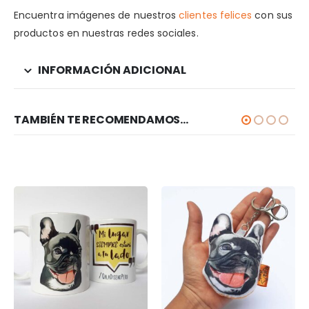
Encuentra imágenes de nuestros
clientes felices
con sus
productos en nuestras redes sociales.
INFORMACIÓN ADICIONAL
TAMBIÉN TE RECOMENDAMOS…