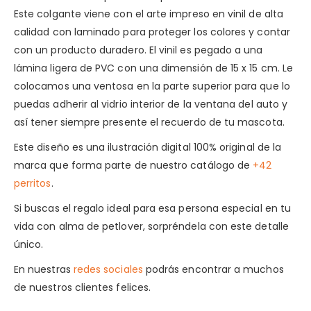
Este colgante viene con el arte impreso en vinil de alta
calidad con laminado para proteger los colores y contar
con un producto duradero. El vinil es pegado a una
lámina ligera de PVC con una dimensión de 15 x 15 cm. Le
colocamos una ventosa en la parte superior para que lo
puedas adherir al vidrio interior de la ventana del auto y
así tener siempre presente el recuerdo de tu mascota.
Este diseño es una ilustración digital 100% original de la
marca que forma parte de nuestro catálogo de
+42
perritos
.
Si buscas el regalo ideal para esa persona especial en tu
vida con alma de petlover, sorpréndela con este detalle
único.
En nuestras
redes sociales
podrás encontrar a muchos
de nuestros clientes felices.