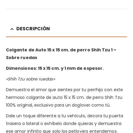
DESCRIPCIÓN
Colgante de Auto 15 x 15 cm. de perro Shih Tzu 1 –
Sobre ruedas
Dimensiones: 15 x 15 cm. y 1 mm de espesor.
«Shih Tzu sobre ruedas»
Demuestra el amor que sientes por tu perrhijo con este
hermoso colgante de auto 15 x 15 cm. de perro Shih Tzu
100% original, exclusivo para un doglover como tú.
Dale un toque diferente a tu vehículo, decora tu puerta
trasera o lateral o exhíbelo donde quieras y demuestra
ese amor infinito que solo los petlovers entendemos.