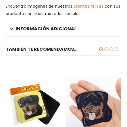
Encuentra imágenes de nuestros
clientes felices
con sus
productos en nuestras redes sociales.
INFORMACIÓN ADICIONAL
TAMBIÉN TE RECOMENDAMOS…