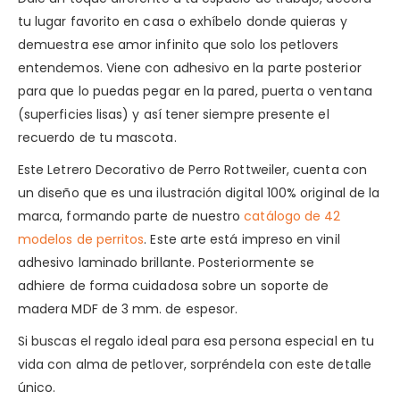
tu lugar favorito en casa o exhíbelo donde quieras y
demuestra ese amor infinito que solo los petlovers
entendemos. Viene con adhesivo en la parte posterior
para que lo puedas pegar en la pared, puerta o ventana
(superficies lisas) y así tener siempre presente el
recuerdo de tu mascota.
Este Letrero Decorativo de Perro Rottweiler, cuenta con
un diseño que es una ilustración digital 100% original de la
marca, formando parte de nuestro
catálogo de 42
modelos de perritos
. Este arte está impreso en vinil
adhesivo laminado brillante. Posteriormente se
adhiere de forma cuidadosa sobre un soporte de
madera MDF de 3 mm. de espesor.
Si buscas el regalo ideal para esa persona especial en tu
vida con alma de petlover, sorpréndela con este detalle
único.