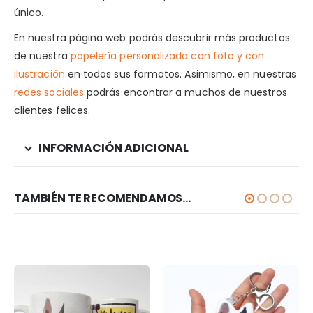
único.
En nuestra página web podrás descubrir más productos
de nuestra
papelería personalizada con foto y con
ilustración
en todos sus formatos. Asimismo, en nuestras
redes sociales
podrás encontrar a muchos de nuestros
clientes felices.
INFORMACIÓN ADICIONAL
TAMBIÉN TE RECOMENDAMOS…