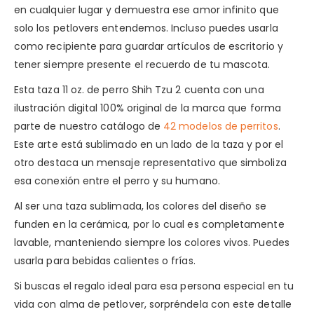
en cualquier lugar y demuestra ese amor infinito que
solo los petlovers entendemos. Incluso puedes usarla
como recipiente para guardar artículos de escritorio y
tener siempre presente el recuerdo de tu mascota.
Esta taza 11 oz. de perro Shih Tzu 2 cuenta con una
ilustración digital 100% original de la marca que forma
parte de nuestro catálogo de
42 modelos de perritos
.
Este arte está sublimado en un lado de la taza y por el
otro destaca un mensaje representativo que simboliza
esa conexión entre el perro y su humano.
Al ser una taza sublimada, los colores del diseño se
funden en la cerámica, por lo cual es completamente
lavable, manteniendo siempre los colores vivos. Puedes
usarla para bebidas calientes o frías.
Si buscas el regalo ideal para esa persona especial en tu
vida con alma de petlover, sorpréndela con este detalle