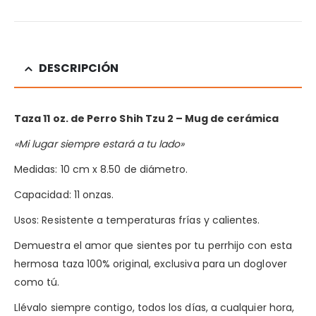
DESCRIPCIÓN
Taza 11 oz. de Perro Shih Tzu 2
– Mug de cerámica
«Mi lugar siempre estará a tu lado»
Medidas: 10 cm x 8.50 de diámetro.
Capacidad: 11 onzas.
Usos: Resistente a temperaturas frías y calientes.
Demuestra el amor que sientes por tu perrhijo con esta
hermosa taza 100% original, exclusiva para un doglover
como tú.
Llévalo siempre contigo, todos los días, a cualquier hora,