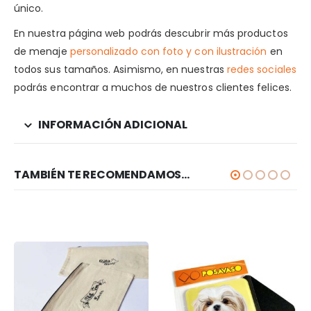
único.
En nuestra página web podrás descubrir más productos
de menaje
personalizado con foto y con ilustración
en
todos sus tamaños. Asimismo, en nuestras
redes sociales
podrás encontrar a muchos de nuestros clientes felices.
INFORMACIÓN ADICIONAL
TAMBIÉN TE RECOMENDAMOS…