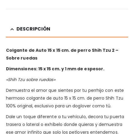
DESCRIPCIÓN
Colgante de Auto 15 x 15 cm. de perro Shih Tzu 2 –
Sobre ruedas
Dimensiones: 15 x 15 cm. y 1 mm de espesor.
«Shih Tzu sobre ruedas»
Demuestra el amor que sientes por tu perrhijo con este
hermoso colgante de auto 15 x 15 cm. de perro Shih Tzu
100% original, exclusivo para un doglover como tú.
Dale un toque diferente a tu vehículo, decora tu puerta
trasera o lateral o exhíbelo donde quieras y demuestra
ese amor infinito que solo los petlovers entendemos.