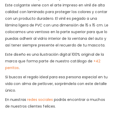
Este colgante viene con el arte impreso en vinil de alta
calidad con laminado para proteger los colores y contar
con un producto duradero. El vinil es pegado a una
lámina ligera de PVC con una dimensión de 15 x 15 cm. Le
colocamos una ventosa en la parte superior para que lo
puedas adherir al vidrio interior de la ventana del auto y
así tener siempre presente el recuerdo de tu mascota.
Este diseño es una ilustración digital 100% original de la
marca que forma parte de nuestro catálogo de
+42
perritos
.
Si buscas el regalo ideal para esa persona especial en tu
vida con alma de petlover, sorpréndela con este detalle
único.
En nuestras
redes sociales
podrás encontrar a muchos
de nuestros clientes felices.