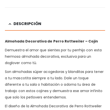
DESCRIPCIÓN
Almohada Decorativa de Perro Rottweiler – Cojin
Demuestra el amor que sientes por tu perrhijo con esta
hermosa almohada decorativa, exclusiva para un
doglover como tú.
Son almohadas súper acogedoras y blanditas para tener
a tu mascotita siempre a tu lado. Dale un toque
diferente a tu sala o habitación o adorna tu área de
trabajo con estos cojines y demuestra ese amor infinito
que solo los petlovers entendemos.
El diseño de la Almohada Decorativa de Perro Rottweiler