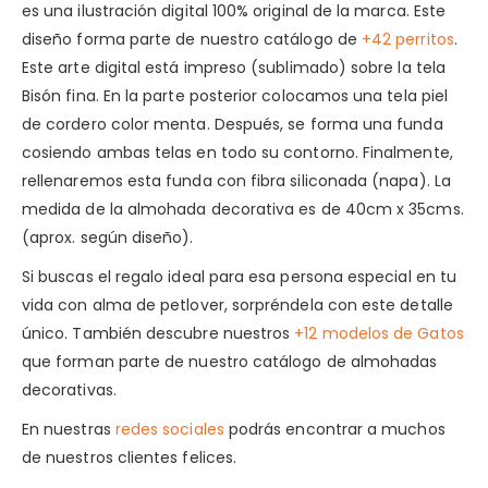
es una ilustración digital 100% original de la marca. Este
diseño forma parte de nuestro catálogo de
+42 perritos
.
Este arte digital está impreso (sublimado) sobre la tela
Bisón fina. En la parte posterior colocamos una tela piel
de cordero color menta. Después, se forma una funda
cosiendo ambas telas en todo su contorno. Finalmente,
rellenaremos esta funda con fibra siliconada (napa). La
medida de la almohada decorativa es de 40cm x 35cms.
(aprox. según diseño).
Si buscas el regalo ideal para esa persona especial en tu
vida con alma de petlover, sorpréndela con este detalle
único. También descubre nuestros
+12 modelos de Gatos
que forman parte de nuestro catálogo de almohadas
decorativas.
En nuestras
redes sociales
podrás encontrar a muchos
de nuestros clientes felices.