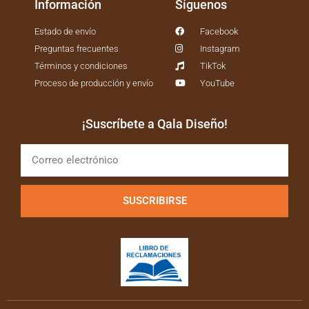
Información
Síguenos
Estado de envío
Facebook
Preguntas frecuentes
Instagram
Términos y condiciones
TikTok
Proceso de producción y envío
YouTube
¡Suscríbete a Qala Diseño!
SUSCRIBIRSE