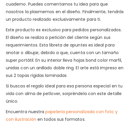
cuaderno. Puedes comentarnos tu idea para que
nosotros la plasmemos en el diseño. Finalmente, tendrás
un producto realizado exclusivamente para ti.
Este producto es exclusivo para pedidos personalizados.
El diseño se realiza a petición del cliente según sus
requerimientos. Esta libreta de apuntes es ideal para
anotar o dibujar, debido a que, cuenta con un tamaño
super portátil. En su interior lleva hojas bond color marfil,
unidas con un anillado doble ring. El arte está impreso en
sus 2 tapas rígidas laminadas
Si buscas el regalo ideal para esa persona especial en tu
vida con alma de petlover, sorpréndela con este detalle
único.
Encuentra nuestra
papelería personalizada con foto y
con ilustración
en todos sus formatos.