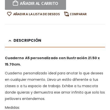
AÑADIR AL CARRITO
AÑADIR A LA LISTA DE DESEOS
COMPARAR
DESCRIPCIÓN
Cuaderno A5 personalizado con Ilustración 21.50 x
15.70cm.
Cuaderno personalizado ideal para anotar lo que desees
en cualquier momento. Lleva un estilo diferente a tus
clases o a tu espacio de trabajo. Exhibe a tu mascota
donde quieras y demuestra ese amor infinito que solo los
petlovers entendemos.
Medidas: