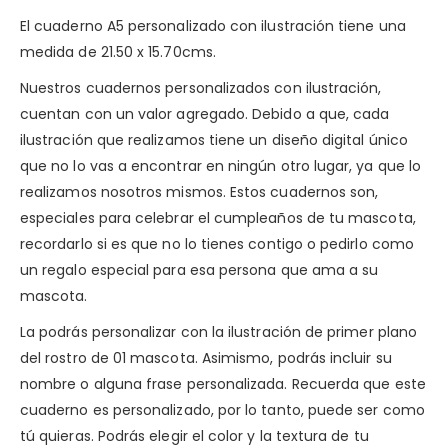
El cuaderno A5 personalizado con ilustración tiene una
medida de 21.50 x 15.70cms.
Nuestros cuadernos personalizados con ilustración,
cuentan con un valor agregado. Debido a que, cada
ilustración que realizamos tiene un diseño digital único
que no lo vas a encontrar en ningún otro lugar, ya que lo
realizamos nosotros mismos. Estos cuadernos son,
especiales para celebrar el cumpleaños de tu mascota,
recordarlo si es que no lo tienes contigo o pedirlo como
un regalo especial para esa persona que ama a su
mascota.
La podrás personalizar con la ilustración de primer plano
del rostro de 01 mascota. Asimismo, podrás incluir su
nombre o alguna frase personalizada. Recuerda que este
cuaderno es personalizado, por lo tanto, puede ser como
tú quieras. Podrás elegir el color y la textura de tu